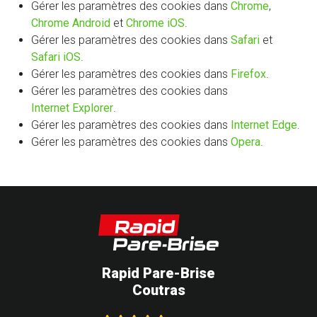
Gérer les paramètres des cookies dans
Chrome
,
Chrome Android
et
Chrome iOS
.
Gérer les paramètres des cookies dans
Safari
et
Safari iOS
.
Gérer les paramètres des cookies dans
Firefox
.
Gérer les paramètres des cookies dans
Internet Explorer
.
Gérer les paramètres des cookies dans
Internet Edge
.
Gérer les paramètres des cookies dans
Opera
.
Rapid Pare-Brise
Coutras