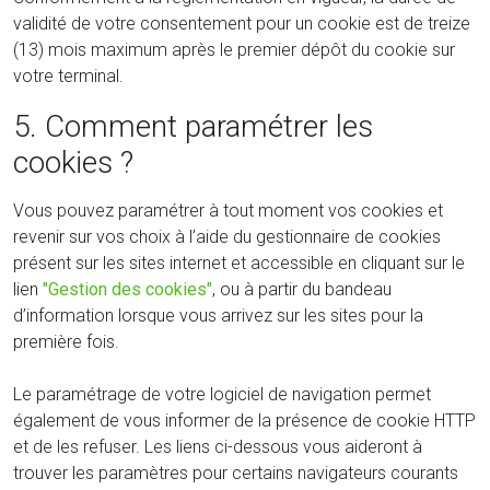
validité de votre consentement pour un cookie est de treize
(13) mois maximum après le premier dépôt du cookie sur
votre terminal.
5. Comment paramétrer les
cookies ?
Vous pouvez paramétrer à tout moment vos cookies et
revenir sur vos choix à l’aide du gestionnaire de cookies
présent sur les sites internet et accessible en cliquant sur le
lien
"Gestion des cookies"
, ou à partir du bandeau
d’information lorsque vous arrivez sur les sites pour la
première fois.
Le paramétrage de votre logiciel de navigation permet
également de vous informer de la présence de cookie HTTP
et de les refuser. Les liens ci-dessous vous aideront à
trouver les paramètres pour certains navigateurs courants