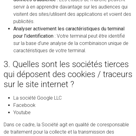
servir à en apprendre davantage sur les audiences qui
visitent des sites/utilisent des applications et voient des
publicités.
Analyser activement les caractéristiques du terminal
pour l’identification :
Votre terminal peut être identifié
sur la base d’une analyse de la combinaison unique de
caractéristiques de votre terminal.
3. Quelles sont les sociétés tierces
qui déposent des cookies / traceurs
sur le site internet ?
La société Google LLC
Facebook
Youtube
Dans ce cadre, la Société agit en qualité de coresponsable
de traitement pour la collecte et la transmission des