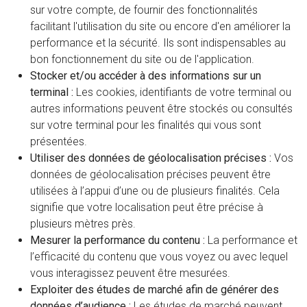
sur votre compte, de fournir des fonctionnalités
facilitant l'utilisation du site ou encore d'en améliorer la
performance et la sécurité. Ils sont indispensables au
bon fonctionnement du site ou de l'application.
Stocker et/ou accéder à des informations sur un
terminal :
Les cookies, identifiants de votre terminal ou
autres informations peuvent être stockés ou consultés
sur votre terminal pour les finalités qui vous sont
présentées.
Utiliser des données de géolocalisation précises :
Vos
données de géolocalisation précises peuvent être
utilisées à l’appui d’une ou de plusieurs finalités. Cela
signifie que votre localisation peut être précise à
plusieurs mètres près.
Mesurer la performance du contenu :
La performance et
l’efficacité du contenu que vous voyez ou avec lequel
vous interagissez peuvent être mesurées.
Exploiter des études de marché afin de générer des
données d’audience :
Les études de marché peuvent