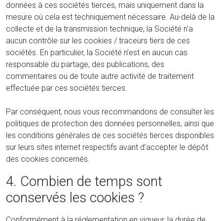
données à ces sociétés tierces, mais uniquement dans la
mesure où cela est techniquement nécessaire. Au-delà de la
collecte et de la transmission technique, la Société n'a
aucun contrôle sur les cookies / traceurs tiers de ces
sociétés. En particulier, la Société n’est en aucun cas
responsable du partage, des publications, des
commentaires ou de toute autre activité de traitement
effectuée par ces sociétés tierces.
Par conséquent, nous vous recommandons de consulter les
politiques de protection des données personnelles, ainsi que
les conditions générales de ces sociétés tierces disponibles
sur leurs sites internet respectifs avant d’accepter le dépôt
des cookies concernés.
4. Combien de temps sont
conservés les cookies ?
Conformément à la réglementation en vigueur, la durée de