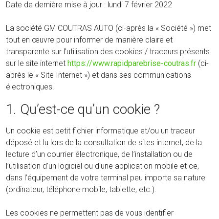
Date de dernière mise à jour : lundi 7 février 2022
La société GM COUTRAS AUTO (ci-après la « Société ») met
tout en œuvre pour informer de manière claire et
transparente sur l’utilisation des cookies / traceurs présents
sur le site internet
https://www.rapidparebrise-coutras.fr
(ci-
après le « Site Internet ») et dans ses communications
électroniques.
1. Qu’est-ce qu’un cookie ?
Un cookie est petit fichier informatique et/ou un traceur
déposé et lu lors de la consultation de sites internet, de la
lecture d’un courrier électronique, de l’installation ou de
l’utilisation d’un logiciel ou d'une application mobile et ce,
dans l’équipement de votre terminal peu importe sa nature
(ordinateur, téléphone mobile, tablette, etc.).
Les cookies ne permettent pas de vous identifier