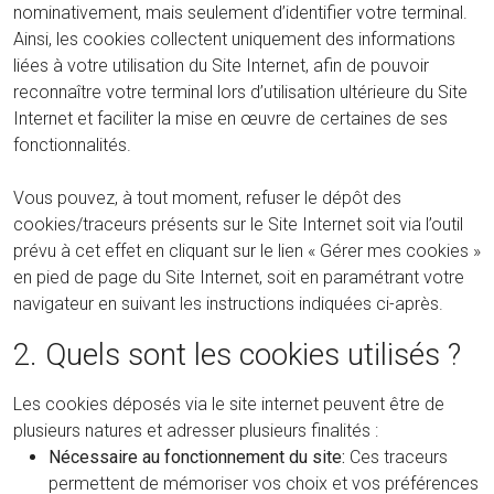
nominativement, mais seulement d’identifier votre terminal.
Ainsi, les cookies collectent uniquement des informations
liées à votre utilisation du Site Internet, afin de pouvoir
reconnaître votre terminal lors d’utilisation ultérieure du Site
Internet et faciliter la mise en œuvre de certaines de ses
fonctionnalités.
Vous pouvez, à tout moment, refuser le dépôt des
cookies/traceurs présents sur le Site Internet soit via l’outil
prévu à cet effet en cliquant sur le lien « Gérer mes cookies »
en pied de page du Site Internet, soit en paramétrant votre
navigateur en suivant les instructions indiquées ci-après.
2. Quels sont les cookies utilisés ?
Les cookies déposés via le site internet peuvent être de
plusieurs natures et adresser plusieurs finalités :
Nécessaire au fonctionnement du site:
Ces traceurs
permettent de mémoriser vos choix et vos préférences