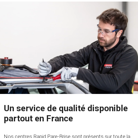
Un service de qualité disponible
partout en France
Nos centres Rapid Pare-Brise sont présents sur toute la