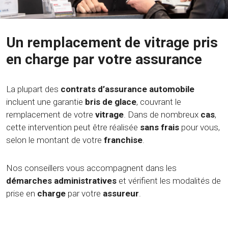
Un remplacement de vitrage pris
en charge par votre assurance
La plupart des
contrats d’assurance automobile
incluent une garantie
bris de glace
, couvrant le
remplacement de votre
vitrage
. Dans de nombreux
cas
,
cette intervention peut être réalisée
sans frais
pour vous,
selon le montant de votre
franchise
.
Nos conseillers vous accompagnent dans les
démarches administratives
et vérifient les modalités de
prise en
charge
par votre
assureur
.