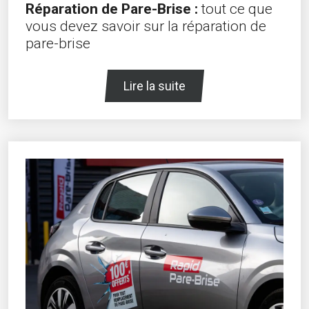
Réparation de Pare-Brise :
tout ce que
vous devez savoir sur la réparation de
pare-brise
Lire la suite