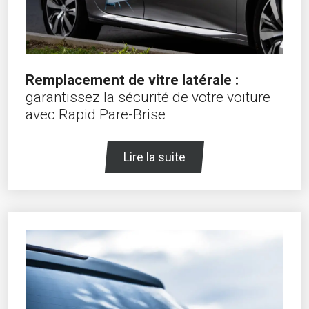
Remplacement de vitre latérale :
garantissez la sécurité de votre voiture
avec Rapid Pare-Brise
Lire la suite