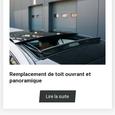
Remplacement de toit ouvrant et
panoramique
Lire la suite