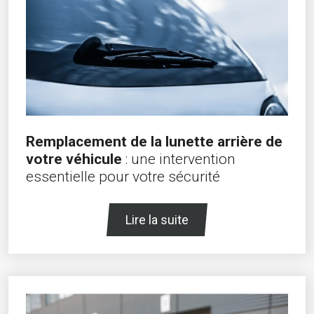
Remplacement de la lunette arrière de
votre véhicule
: une intervention
essentielle pour votre sécurité
Lire la suite