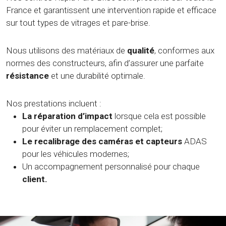
France et garantissent une intervention rapide et efficace
sur tout types de vitrages et pare-brise.
Nous utilisons des matériaux de
qualité
, conformes aux
normes des constructeurs, afin d’assurer une parfaite
résistance
et une durabilité optimale.
Nos prestations incluent :
La réparation d’impact
lorsque cela est possible
pour éviter un remplacement complet;
Le recalibrage des caméras et capteurs
ADAS
pour les véhicules modernes;
Un accompagnement personnalisé pour chaque
client.