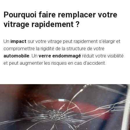
Pourquoi faire remplacer votre
vitrage rapidement ?
Un
impact
sur votre vitrage peut rapidement s’élargir et
compromettre la rigidité de la structure de votre
automobile
. Un
verre endommagé
réduit votre visibilité
et peut augmenter les risques en cas d'accident.