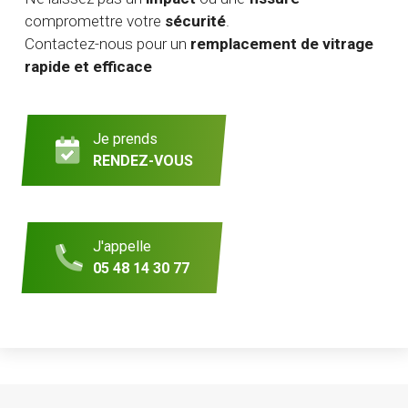
compromettre votre
sécurité
.
Contactez-nous pour un
remplacement de vitrage
rapide et efficace
Je prends
RENDEZ-VOUS
J'appelle
05 48 14 30 77