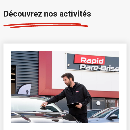
Découvrez nos activités