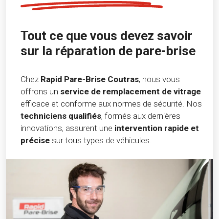
Tout ce que vous devez savoir
sur la réparation de pare-brise
Chez
Rapid Pare-Brise Coutras
, nous vous
offrons un
service de remplacement de vitrage
efficace et conforme aux normes de sécurité. Nos
techniciens qualifiés
, formés aux dernières
innovations, assurent une
intervention rapide et
précise
sur tous types de véhicules.