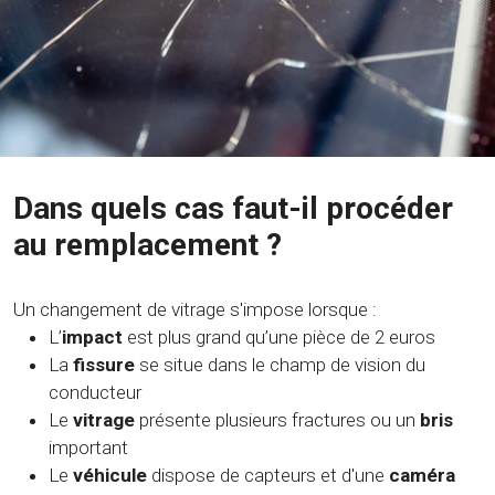
Dans quels cas faut-il procéder
au remplacement ?
Un changement de vitrage s'impose lorsque :
L’
impact
est plus grand qu’une pièce de 2 euros
La
fissure
se situe dans le champ de vision du
conducteur
Le
vitrage
présente plusieurs fractures ou un
bris
important
Le
véhicule
dispose de capteurs et d'une
caméra