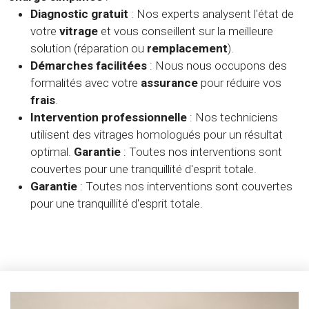
Diagnostic gratuit
: Nos experts analysent l'état de
votre
vitrage
et vous conseillent sur la meilleure
solution (réparation ou
remplacement
).
Démarches facilitées
: Nous nous occupons des
formalités avec votre
assurance
pour réduire vos
frais
.
Intervention professionnelle
: Nos techniciens
utilisent des vitrages homologués pour un résultat
optimal.
Garantie
: Toutes nos interventions sont
couvertes pour une tranquillité d'esprit totale.
Garantie
: Toutes nos interventions sont couvertes
pour une tranquillité d'esprit totale.