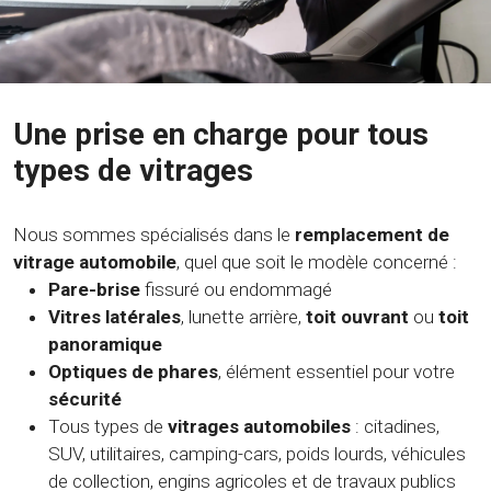
Une prise en charge pour tous
types de vitrages
Nous sommes spécialisés dans le
remplacement de
vitrage automobile
, quel que soit le modèle concerné :
Pare-brise
fissuré ou endommagé
Vitres latérales
, lunette arrière,
toit ouvrant
ou
toit
panoramique
Optiques de phares
, élément essentiel pour votre
sécurité
Tous types de
vitrages automobiles
: citadines,
SUV, utilitaires, camping-cars, poids lourds, véhicules
de collection, engins agricoles et de travaux publics