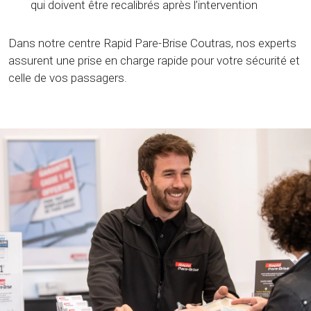
qui doivent être recalibrés après l’intervention
Dans notre centre Rapid Pare-Brise Coutras, nos experts
assurent une prise en charge rapide pour votre sécurité et
celle de vos passagers.