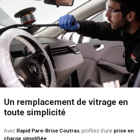
Un remplacement de vitrage en
toute simplicité
Avec
Rapid Pare-Brise Coutras
, profitez d’une
prise en
charge simplifiée
: